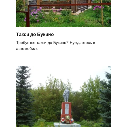
Такси до Букино
Требуется такси до Букино? Нуждаетесь в
автомобиле