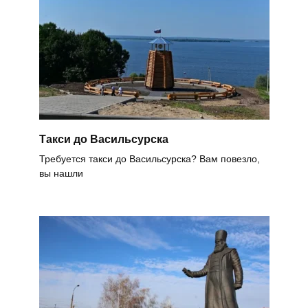
Такси до Васильсурска
Требуется такси до Васильсурска? Вам повезло,
вы нашли