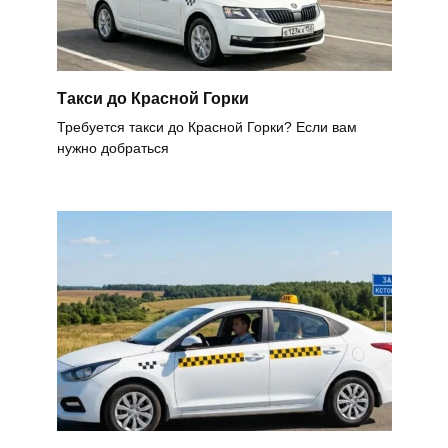
Такси до Красной Горки
Требуется такси до Красной Горки? Если вам
нужно добраться