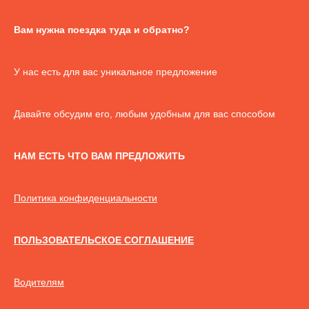
Вам нужна поездка туда и обратно?
У нас есть для вас уникальное предложение
Давайте обсудим его, любым удобным для вас способом
НАМ ЕСТЬ ЧТО ВАМ ПРЕДЛОЖИТЬ
Политика конфиденциальности
ПОЛЬЗОВАТЕЛЬСКОЕ СОГЛАШЕНИЕ
Водителям