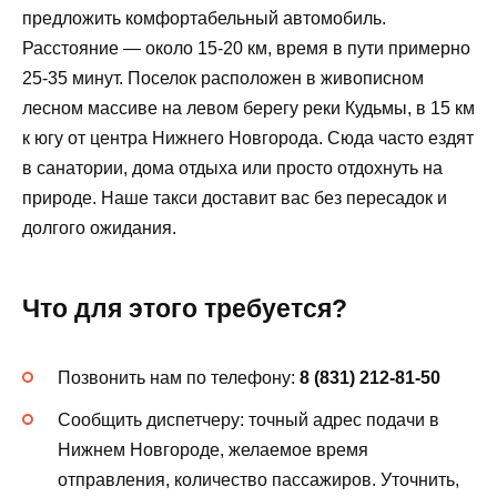
предложить комфортабельный автомобиль.
Расстояние — около 15-20 км, время в пути примерно
25-35 минут. Поселок расположен в живописном
лесном массиве на левом берегу реки Кудьмы, в 15 км
к югу от центра Нижнего Новгорода. Сюда часто ездят
в санатории, дома отдыха или просто отдохнуть на
природе. Наше такси доставит вас без пересадок и
долгого ожидания.
Что для этого требуется?
Позвонить нам по телефону:
8 (831) 212-81-50
Сообщить диспетчеру: точный адрес подачи в
Нижнем Новгороде, желаемое время
отправления, количество пассажиров. Уточнить,