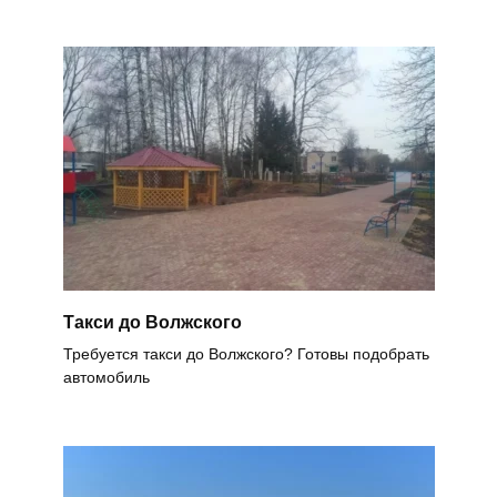
Такси до Волжского
Требуется такси до Волжского? Готовы подобрать
автомобиль