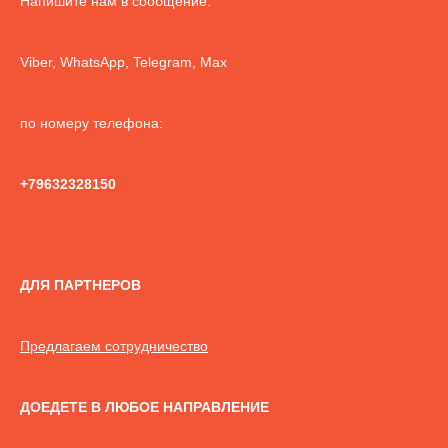
Напишите нам в сообщение:
Viber, WhatsApp, Telegram, Max
по номеру телефона:
+79632328150
ДЛЯ ПАРТНЕРОВ
Предлагаем сотрудничество
ДОЕДЕТЕ В ЛЮБОЕ НАПРАВЛЕНИЕ