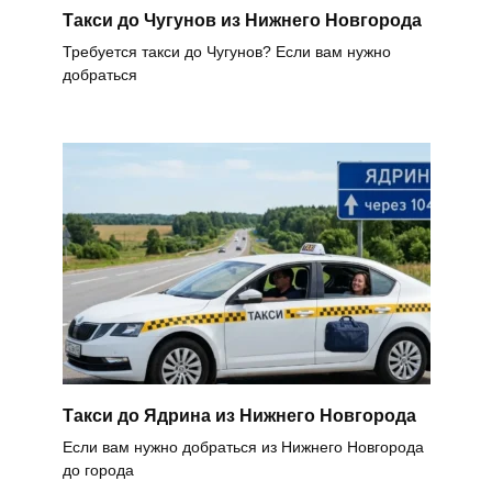
Такси до Чугунов из Нижнего Новгорода
Требуется такси до Чугунов? Если вам нужно
добраться
Такси до Ядрина из Нижнего Новгорода
Если вам нужно добраться из Нижнего Новгорода
до города