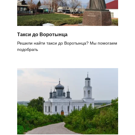
Такси до Воротынца
Решили найти такси до Воротынца? Мы помогаем
подобрать