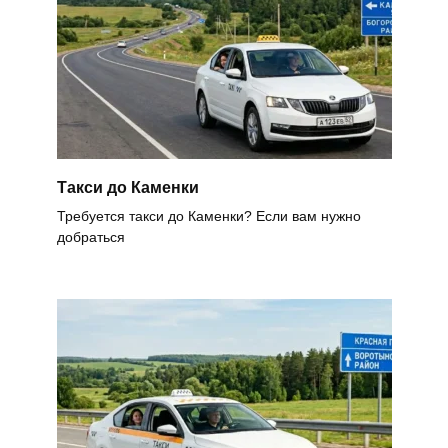
Такси до Каменки
Требуется такси до Каменки? Если вам нужно
добраться