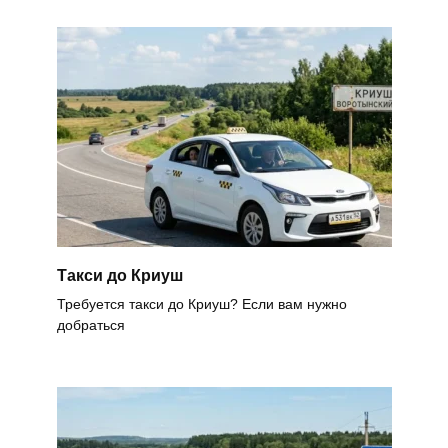
Такси до Криуш
Требуется такси до Криуш? Если вам нужно
добраться