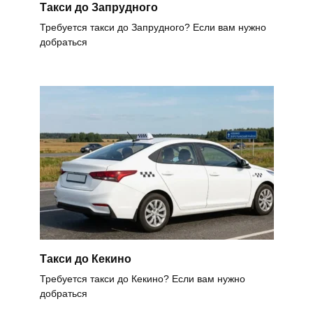
Такси до Запрудного
Требуется такси до Запрудного? Если вам нужно
добраться
Такси до Кекино
Требуется такси до Кекино? Если вам нужно
добраться