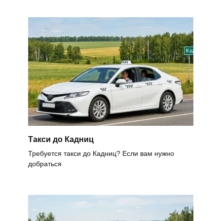
Такси до Кадниц
Требуется такси до Кадниц? Если вам нужно
добраться