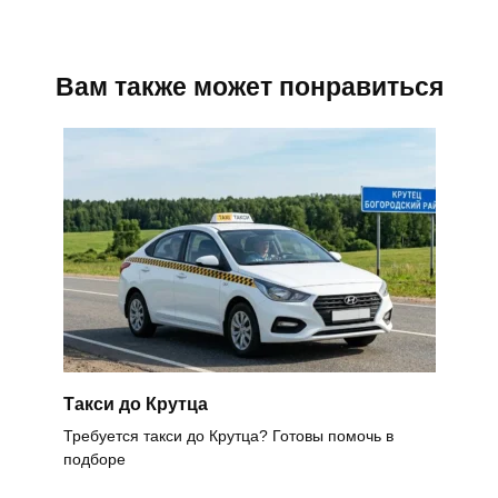
Вам также может понравиться
Такси до Крутца
Требуется такси до Крутца? Готовы помочь в
подборе