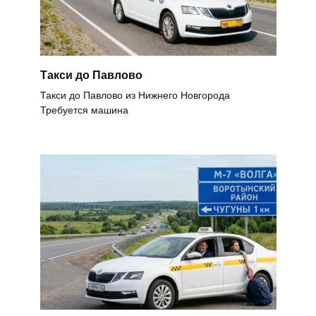
Такси до Павлово
Такси до Павлово из Нижнего Новгорода
Требуется машина