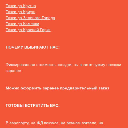
Такси до Крутца
Такси до Криуш
Такси до Зеленого Города
Такси до Каменки
Такси до Красной Горки
ПОЧЕМУ ВЫБИРАЮТ НАС:
Фиксированная стоимость поездки, вы знаете сумму поездки
заранее
Можно оформить заранее предварительный заказ
ГОТОВЫ ВСТРЕТИТЬ ВАС:
В аэропорту, на ЖД вокзале, на речном вокзале, на