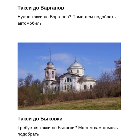
Такси до Варганов
Нужно такси до Варганов? Помогаем подобрать
автомобиль
Такси до Быковки
Требуется такси до Быковки? Можем вам помочь
подобрать