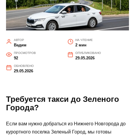
АВТОР
НА ЧТЕНИЕ
Вадим
2 мин
ПРОСМОТРОВ
ОПУБЛИКОВАНО
92
29.05.2026
ОБНОВЛЕНО
29.05.2026
Требуется такси до Зеленого
Города?
Если вам нужно добраться из Нижнего Новгорода до
курортного поселка Зеленый Город, мы готовы