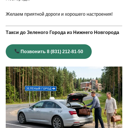
Желаем приятной дороги и хорошего настроения!
Такси до Зеленого Города из Нижнего Новгорода
Позвонить 8 (831) 212-81-50