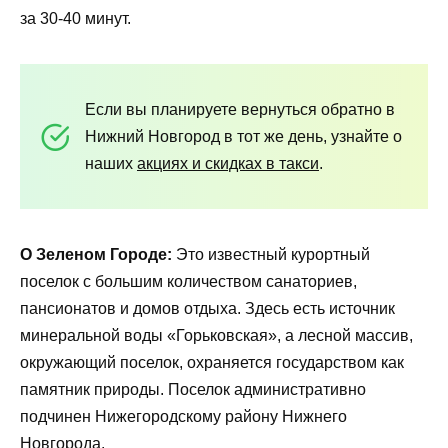
за 30-40 минут.
Если вы планируете вернуться обратно в
Нижний Новгород в тот же день, узнайте о
наших
акциях и скидках в такси
.
О Зеленом Городе:
Это известный курортный
поселок с большим количеством санаториев,
пансионатов и домов отдыха. Здесь есть источник
минеральной воды «Горьковская», а лесной массив,
окружающий поселок, охраняется государством как
памятник природы. Поселок административно
подчинен Нижегородскому району Нижнего
Новгорода.