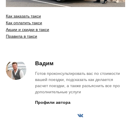
Как заказать такси
Как оплатить такси
Акции и скидки в такси
Правила в такси
Вадим
Готов проконсультировать вас по стоимости
вашей поездки, подсказать как делается
расчет поездки, а также разъяснить все про
дополнительные услуги
Профили автора