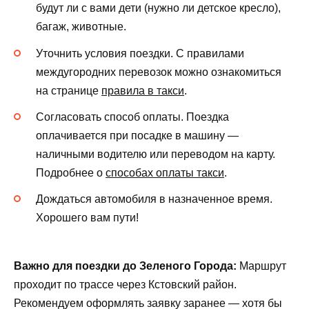
будут ли с вами дети (нужно ли детское кресло),
багаж, животные.
Уточнить условия поездки. С правилами
междугородних перевозок можно ознакомиться
на странице
правила в такси
.
Согласовать способ оплаты. Поездка
оплачивается при посадке в машину —
наличными водителю или переводом на карту.
Подробнее о
способах оплаты такси
.
Дождаться автомобиля в назначенное время.
Хорошего вам пути!
Важно для поездки до Зеленого Города:
Маршрут
проходит по трассе через Кстовский район.
Рекомендуем оформлять заявку заранее — хотя бы