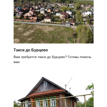
Такси до Бурцево
Вам требуется такси до Бурцево? Готовы помочь
вам