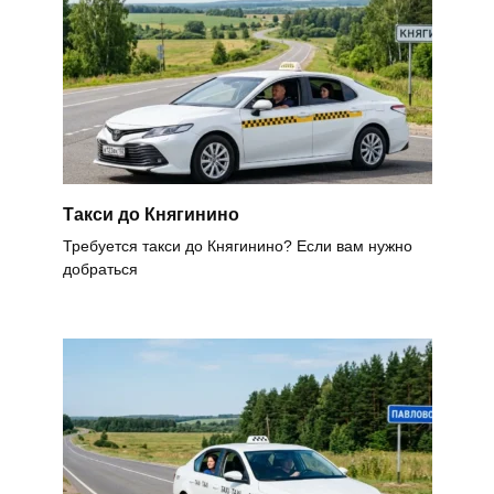
Такси до Княгинино
Требуется такси до Княгинино? Если вам нужно
добраться