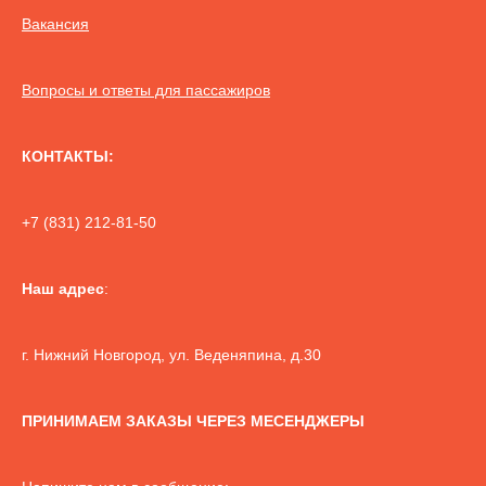
Вакансия
Вопросы и ответы для пассажиров
КОНТАКТЫ:
+7 (831) 212-81-50
Наш адрес
:
г. Нижний Новгород, ул. Веденяпина, д.30
ПРИНИМАЕМ ЗАКАЗЫ ЧЕРЕЗ МЕСЕНДЖЕРЫ