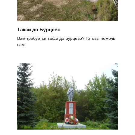
Такси до Бурцево
Вам требуется такси до Бурцево? Готовы помочь
вам