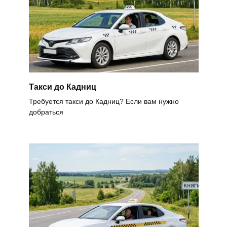
Такси до Кадниц
Требуется такси до Кадниц? Если вам нужно
добраться