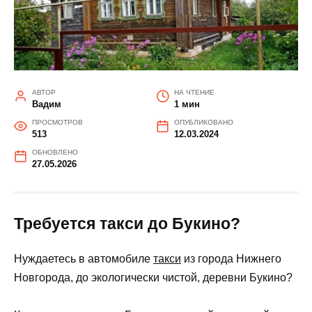
АВТОР
НА ЧТЕНИЕ
Вадим
1 мин
ПРОСМОТРОВ
ОПУБЛИКОВАНО
513
12.03.2024
ОБНОВЛЕНО
27.05.2026
Требуется такси до Букино?
Нуждаетесь в автомобиле
такси
из города Нижнего
Новгорода, до экологически чистой, деревни Букино?