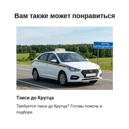
Вам также может понравиться
Такси до Крутца
Требуется такси до Крутца? Готовы помочь в
подборе