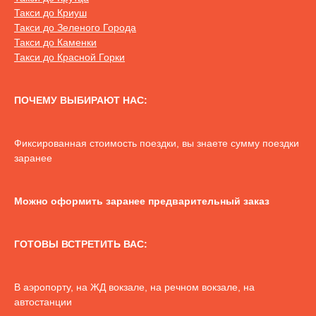
Такси до Криуш
Такси до Зеленого Города
Такси до Каменки
Такси до Красной Горки
ПОЧЕМУ ВЫБИРАЮТ НАС:
Фиксированная стоимость поездки, вы знаете сумму поездки
заранее
Можно оформить заранее предварительный заказ
ГОТОВЫ ВСТРЕТИТЬ ВАС:
В аэропорту, на ЖД вокзале, на речном вокзале, на
автостанции