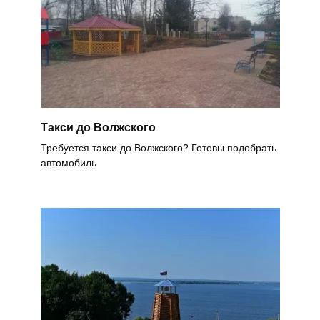
Такси до Волжского
Требуется такси до Волжского? Готовы подобрать
автомобиль