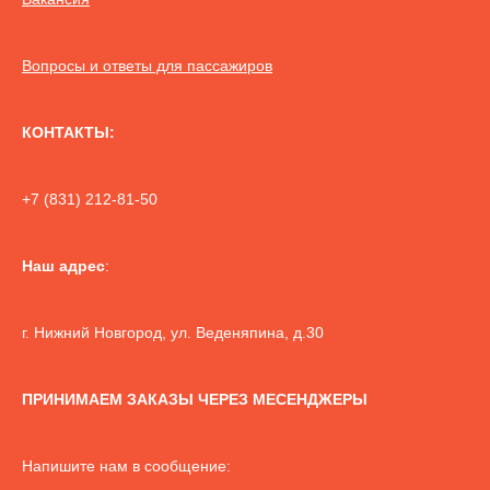
Вопросы и ответы для пассажиров
КОНТАКТЫ:
+7 (831) 212-81-50
Наш адрес
:
г. Нижний Новгород, ул. Веденяпина, д.30
ПРИНИМАЕМ ЗАКАЗЫ ЧЕРЕЗ МЕСЕНДЖЕРЫ
Напишите нам в сообщение: