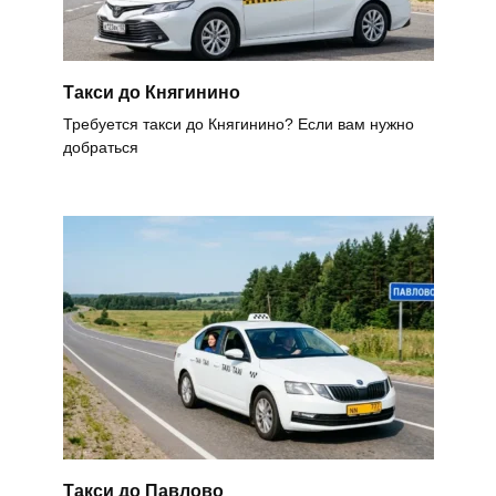
Такси до Княгинино
Требуется такси до Княгинино? Если вам нужно
добраться
Такси до Павлово