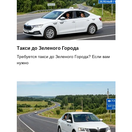
Такси до Зеленого Города
Требуется такси до Зеленого Города? Если вам
нужно