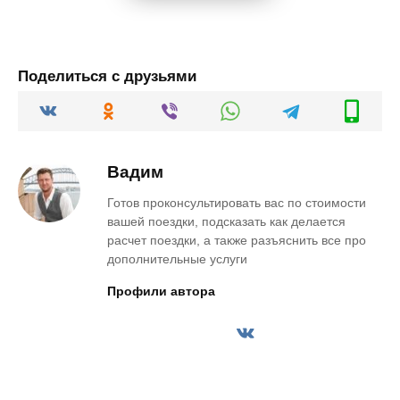
Поделиться с друзьями
Вадим
Готов проконсультировать вас по стоимости
вашей поездки, подсказать как делается
расчет поездки, а также разъяснить все про
дополнительные услуги
Профили автора