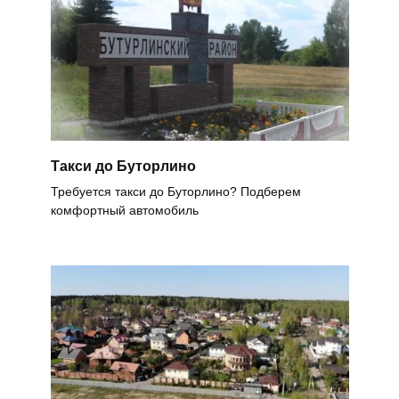
Такси до Буторлино
Требуется такси до Буторлино? Подберем
комфортный автомобиль