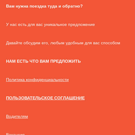
Вам нужна поездка туда и обратно?
У нас есть для вас уникальное предложение
Давайте обсудим его, любым удобным для вас способом
НАМ ЕСТЬ ЧТО ВАМ ПРЕДЛОЖИТЬ
Политика конфиденциальности
ПОЛЬЗОВАТЕЛЬСКОЕ СОГЛАШЕНИЕ
Водителям
Вакансия