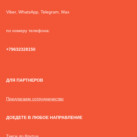
Viber, WhatsApp, Telegram, Max
по номеру телефона:
+79632328150
ДЛЯ ПАРТНЕРОВ
Предлагаем сотрудничество
ДОЕДЕТЕ В ЛЮБОЕ НАПРАВЛЕНИЕ
Такси до Крутца