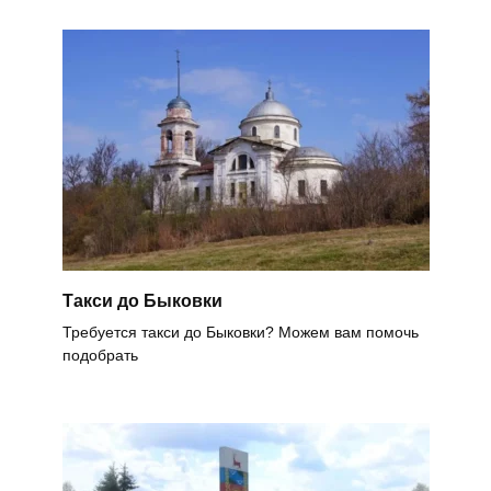
Такси до Быковки
Требуется такси до Быковки? Можем вам помочь
подобрать