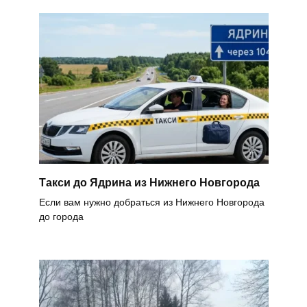
Такси до Ядрина из Нижнего Новгорода
Если вам нужно добраться из Нижнего Новгорода
до города