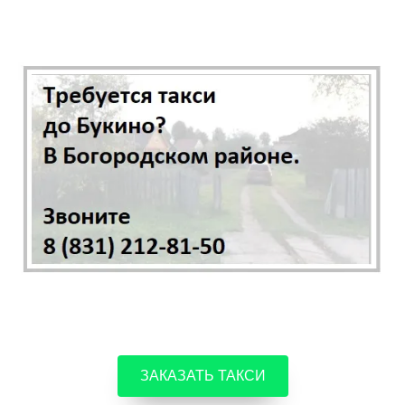
ЗАКАЗАТЬ ТАКСИ