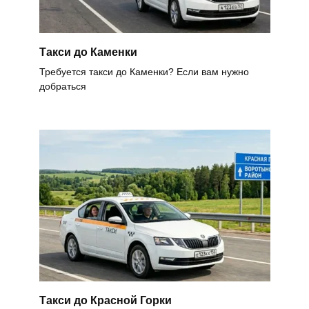
Такси до Каменки
Требуется такси до Каменки? Если вам нужно
добраться
Такси до Красной Горки