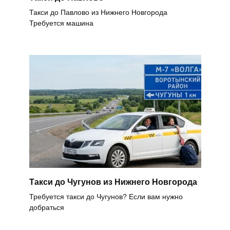
Такси до Павлово из Нижнего Новгорода
Требуется машина
Такси до Чугунов из Нижнего Новгорода
Требуется такси до Чугунов? Если вам нужно
добраться