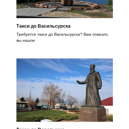
Такси до Васильсурска
Требуется такси до Васильсурска? Вам повезло,
вы нашли