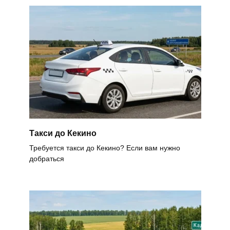
Такси до Кекино
Требуется такси до Кекино? Если вам нужно
добраться