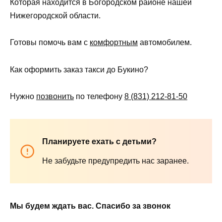
Которая находится в Богородском районе нашей
Нижегородской области.
Готовы помочь вам с
комфортным
автомобилем.
Как оформить заказ такси до Букино?
Нужно
позвонить
по телефону
8 (831) 212-81-50
Планируете ехать с детьми?
Не забудьте предупредить нас заранее.
Мы будем ждать вас. Спасибо за звонок