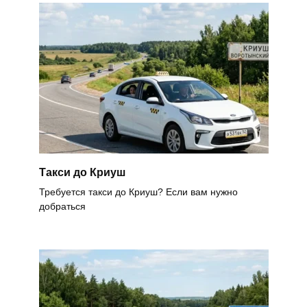
Такси до Криуш
Требуется такси до Криуш? Если вам нужно
добраться