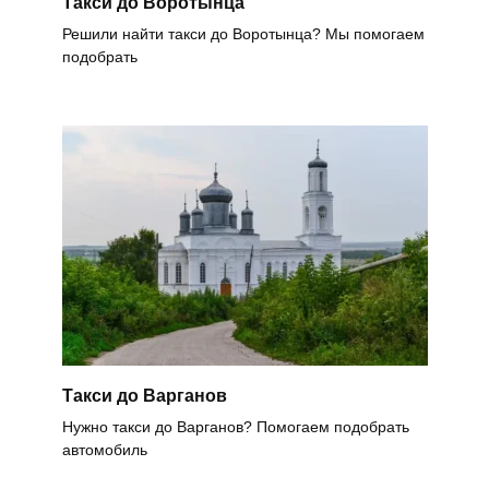
Такси до Воротынца
Решили найти такси до Воротынца? Мы помогаем
подобрать
Такси до Варганов
Нужно такси до Варганов? Помогаем подобрать
автомобиль