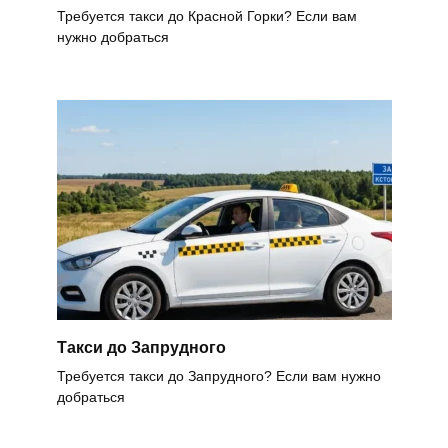
Требуется такси до Красной Горки? Если вам
нужно добраться
Такси до Запрудного
Требуется такси до Запрудного? Если вам нужно
добраться