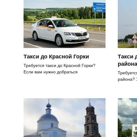
Такси до Красной Горки
Такси 
район
Требуется такси до Красной Горки?
Если вам нужно добраться
Требуетс
района? 