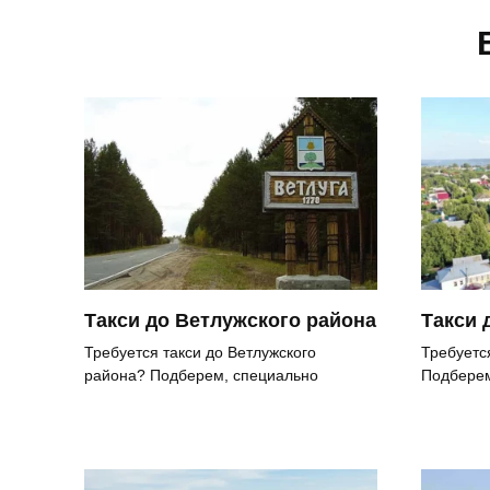
Такси до Ветлужского района
Такси 
Требуется такси до Ветлужского
Требуетс
района? Подберем, специально
Подбере