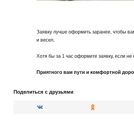
Заявку лучше оформить заранее, чтобы вам
и весел.
Хотя бы за 1 час оформите заявку, если не 
Приятного вам пути и комфортной доро
Поделиться с друзьями