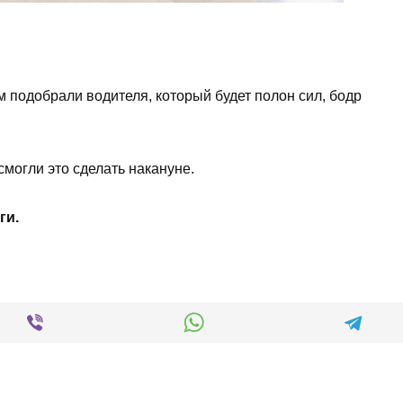
 подобрали водителя, который будет полон сил, бодр
смогли это сделать накануне.
ги.