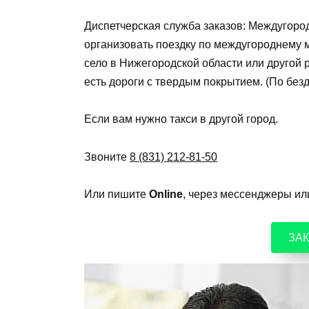
Диспетчерская служба заказов: Междугоро
организовать поездку по междугороднему 
село в Нижегородской области или другой 
есть дороги с твердым покрытием. (По без
Если вам нужно такси в другой город.
Звоните
8 (831) 212-81-50
Или пишите
Online
, через мессенджеры ил
ЗАК