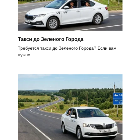
Такси до Зеленого Города
Требуется такси до Зеленого Города? Если вам
нужно