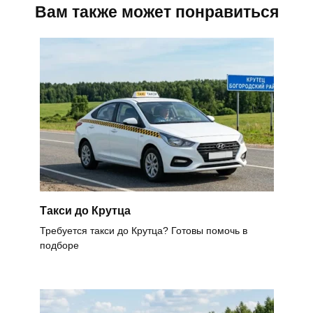
Вам также может понравиться
Такси до Крутца
Требуется такси до Крутца? Готовы помочь в
подборе