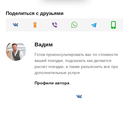
Поделиться с друзьями
Вадим
Готов проконсультировать вас по стоимости
вашей поездки, подсказать как делается
расчет поездки, а также разъяснить все про
дополнительные услуги
Профили автора