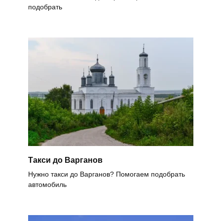
подобрать
Такси до Варганов
Нужно такси до Варганов? Помогаем подобрать
автомобиль