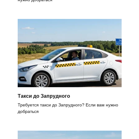
Такси до Запрудного
Требуется такси до Запрудного? Если вам нужно
добраться