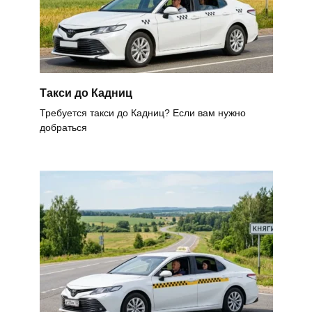
Такси до Кадниц
Требуется такси до Кадниц? Если вам нужно
добраться