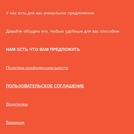
У нас есть для вас уникальное предложение
Давайте обсудим его, любым удобным для вас способом
НАМ ЕСТЬ ЧТО ВАМ ПРЕДЛОЖИТЬ
Политика конфиденциальности
ПОЛЬЗОВАТЕЛЬСКОЕ СОГЛАШЕНИЕ
Водителям
Вакансия