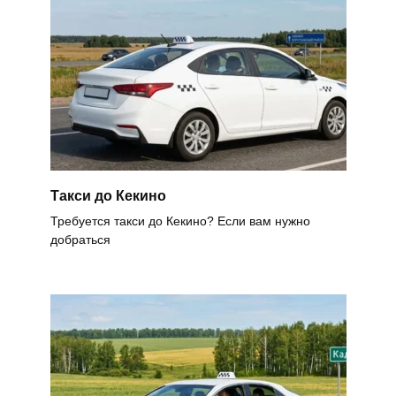
Такси до Кекино
Требуется такси до Кекино? Если вам нужно
добраться