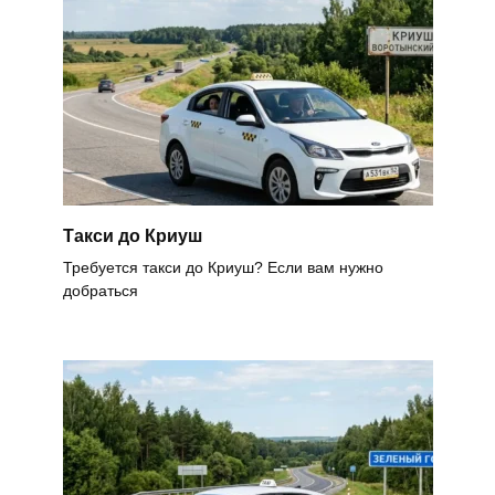
Такси до Криуш
Требуется такси до Криуш? Если вам нужно
добраться