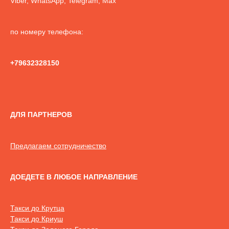
Viber, WhatsApp, Telegram, Max
по номеру телефона:
+79632328150
ДЛЯ ПАРТНЕРОВ
Предлагаем сотрудничество
ДОЕДЕТЕ В ЛЮБОЕ НАПРАВЛЕНИЕ
Такси до Крутца
Такси до Криуш