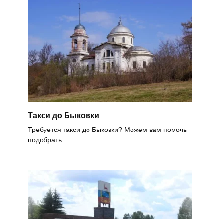
Такси до Быковки
Требуется такси до Быковки? Можем вам помочь
подобрать