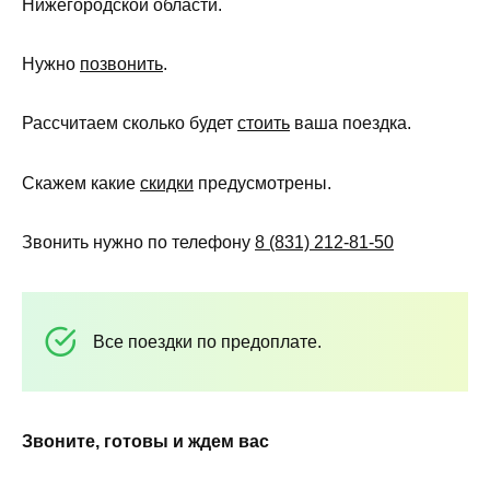
Нижегородской области.
Нужно
позвонить
.
Рассчитаем сколько будет
стоить
ваша поездка.
Скажем какие
скидки
предусмотрены.
Звонить нужно по телефону
8 (831) 212-81-50
Все поездки по предоплате.
Звоните, готовы и ждем вас