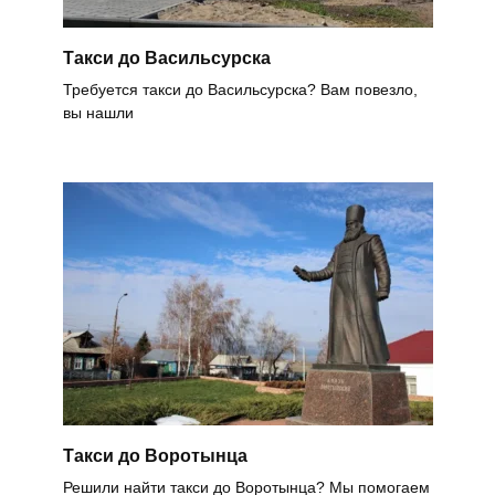
Такси до Васильсурска
Требуется такси до Васильсурска? Вам повезло,
вы нашли
Такси до Воротынца
Решили найти такси до Воротынца? Мы помогаем