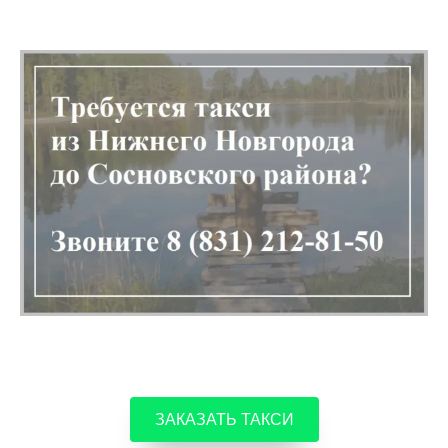
ЗАКАЗАТЬ ТАКСИ