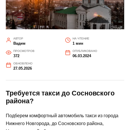
АВТОР
НА ЧТЕНИЕ
Вадим
1 мин
ПРОСМОТРОВ
ОПУБЛИКОВАНО
372
06.03.2024
ОБНОВЛЕНО
27.05.2026
Требуется такси до Сосновского
района?
Подберем комфортный автомобиль такси из города
Нижнего Новгорода, до Сосновского района,