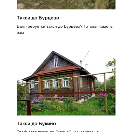
Такси до Бурцево
Вам требуется такси до Бурцево? Готовы помочь
вам
Такси до Букино