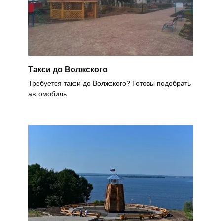
Такси до Волжского
Требуется такси до Волжского? Готовы подобрать
автомобиль