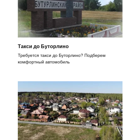
Такси до Буторлино
Требуется такси до Буторлино? Подберем
комфортный автомобиль