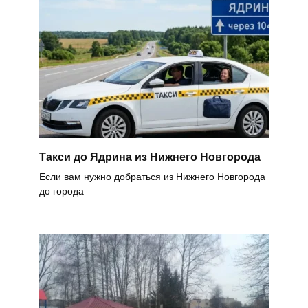
Такси до Ядрина из Нижнего Новгорода
Если вам нужно добраться из Нижнего Новгорода
до города