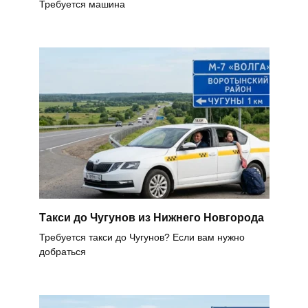
Требуется машина
Такси до Чугунов из Нижнего Новгорода
Требуется такси до Чугунов? Если вам нужно
добраться