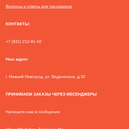
Вопросы и ответы для пассажиров
КОНТАКТЫ:
+7 (831) 212-81-50
Наш адрес
:
г. Нижний Новгород, ул. Веденяпина, д.30
ПРИНИМАЕМ ЗАКАЗЫ ЧЕРЕЗ МЕСЕНДЖЕРЫ
Напишите нам в сообщение: