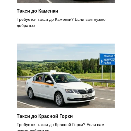
Такси до Каменки
Требуется такси до Каменки? Если вам нужно
добраться
Такси до Красной Горки
Требуется такси до Красной Горки? Если вам
нужно добраться