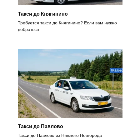
Такси до Княгинино
Требуется такси до Княгинино? Если вам нужно
добраться
Такси до Павлово
Такси до Павлово из Нижнего Новгорода