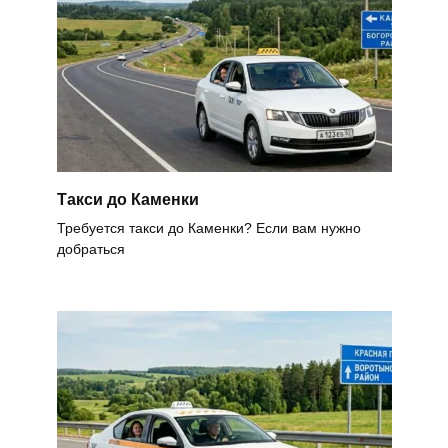
Такси до Каменки
Требуется такси до Каменки? Если вам нужно
добраться