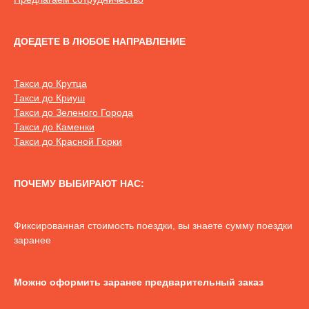
ДОЕДЕТЕ В ЛЮБОЕ НАПРАВЛЕНИЕ
Такси до Крутца
Такси до Криуш
Такси до Зеленого Города
Такси до Каменки
Такси до Красной Горки
ПОЧЕМУ ВЫБИРАЮТ НАС:
Фиксированная стоимость поездки, вы знаете сумму поездки
заранее
Можно оформить заранее предварительный заказ