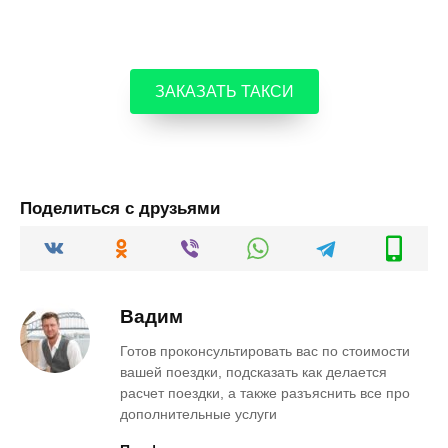
ЗАКАЗАТЬ ТАКСИ
Поделиться с друзьями
Вадим
Готов проконсультировать вас по стоимости
вашей поездки, подсказать как делается
расчет поездки, а также разъяснить все про
дополнительные услуги