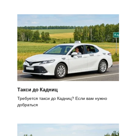
Такси до Кадниц
Требуется такси до Кадниц? Если вам нужно
добраться