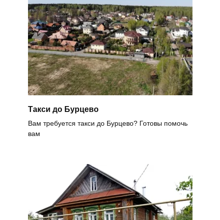
Такси до Бурцево
Вам требуется такси до Бурцево? Готовы помочь
вам