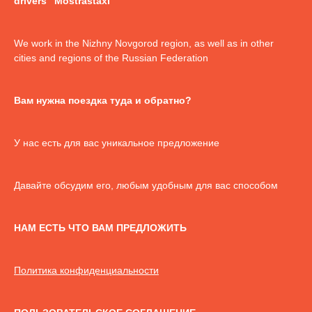
drivers "Mostrastaxi"
We work in the Nizhny Novgorod region, as well as in other
cities and regions of the Russian Federation
Вам нужна поездка туда и обратно?
У нас есть для вас уникальное предложение
Давайте обсудим его, любым удобным для вас способом
НАМ ЕСТЬ ЧТО ВАМ ПРЕДЛОЖИТЬ
Политика конфиденциальности