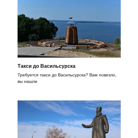
Такси до Васильсурска
Требуется такси до Васильсурска? Вам повезло,
вы нашли