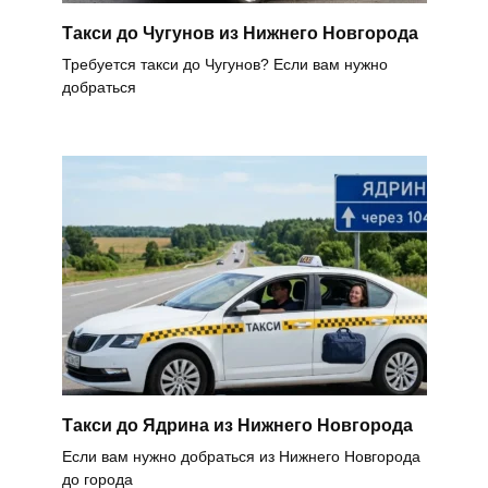
Такси до Чугунов из Нижнего Новгорода
Требуется такси до Чугунов? Если вам нужно
добраться
Такси до Ядрина из Нижнего Новгорода
Если вам нужно добраться из Нижнего Новгорода
до города