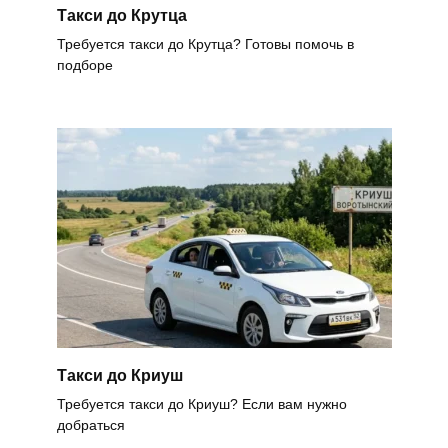
Такси до Крутца
Требуется такси до Крутца? Готовы помочь в
подборе
Такси до Криуш
Требуется такси до Криуш? Если вам нужно
добраться