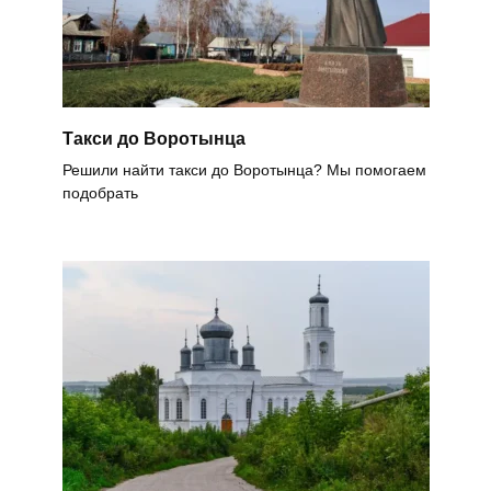
Такси до Воротынца
Решили найти такси до Воротынца? Мы помогаем
подобрать