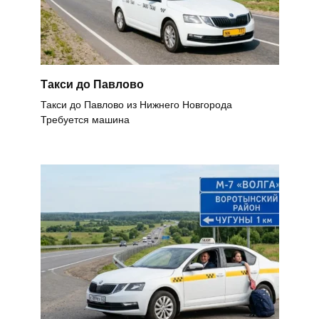
Такси до Павлово
Такси до Павлово из Нижнего Новгорода
Требуется машина