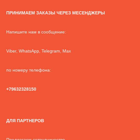
ПРИНИМАЕМ ЗАКАЗЫ ЧЕРЕЗ МЕСЕНДЖЕРЫ
Напишите нам в сообщение:
Viber, WhatsApp, Telegram, Max
по номеру телефона:
+79632328150
ДЛЯ ПАРТНЕРОВ
Предлагаем сотрудничество