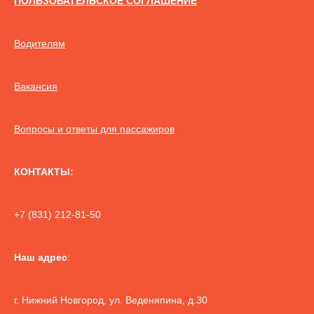
ПОЛЬЗОВАТЕЛЬСКОЕ СОГЛАШЕНИЕ
Водителям
Вакансия
Вопросы и ответы для пассажиров
КОНТАКТЫ:
+7 (831) 212-81-50
Наш адрес
:
г. Нижний Новгород, ул. Веденяпина, д.30