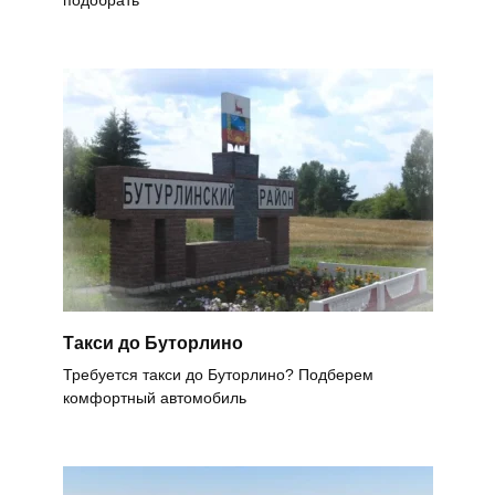
Такси до Буторлино
Требуется такси до Буторлино? Подберем
комфортный автомобиль