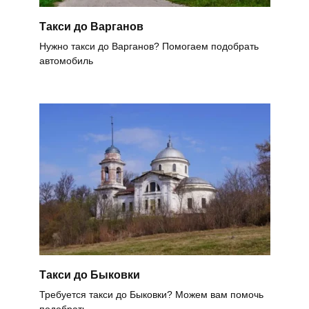
Такси до Варганов
Нужно такси до Варганов? Помогаем подобрать
автомобиль
Такси до Быковки
Требуется такси до Быковки? Можем вам помочь
подобрать