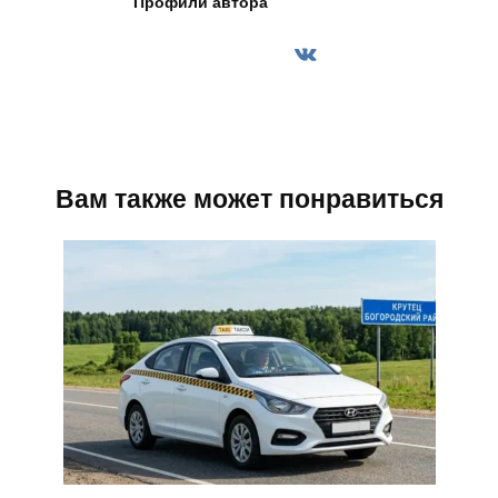
Профили автора
Вам также может понравиться