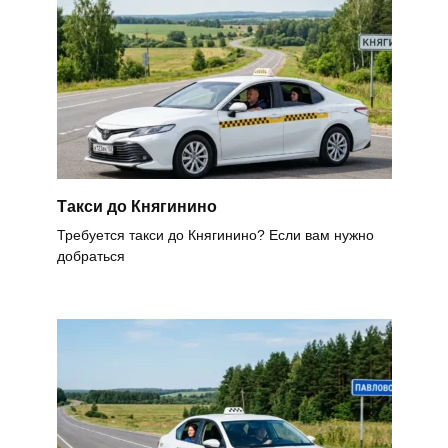
Такси до Княгинино
Требуется такси до Княгинино? Если вам нужно
добраться