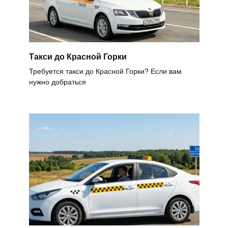
Такси до Красной Горки
Требуется такси до Красной Горки? Если вам
нужно добраться