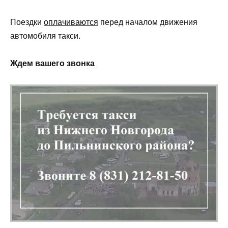
Поездки
оплачиваются
перед началом движения
автомобиля такси.
Ждем вашего звонка