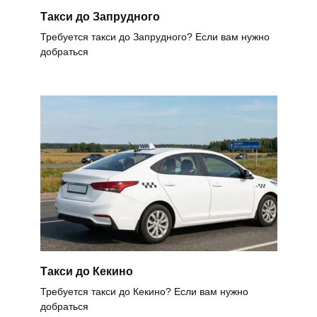
Такси до Запрудного
Требуется такси до Запрудного? Если вам нужно
добраться
Такси до Кекино
Требуется такси до Кекино? Если вам нужно
добраться