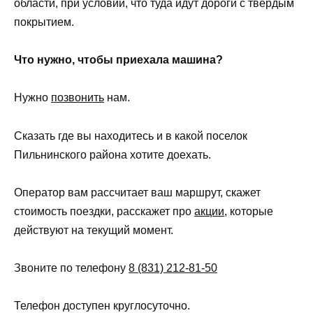
области, при условии, что туда идут дороги с твердым
покрытием.
Что нужно, чтобы приехала машина?
Нужно
позвонить
нам.
Сказать где вы находитесь и в какой поселок
Пильнинского района хотите доехать.
Оператор вам рассчитает ваш маршрут, скажет
стоимость поездки, расскажет про
акции
, которые
действуют на текущий момент.
Звоните по телефону
8 (831) 212-81-50
Телефон доступен круглосуточно.