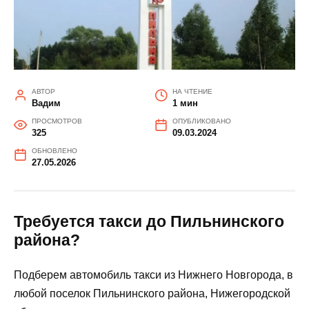
АВТОР
НА ЧТЕНИЕ
Вадим
1 мин
ПРОСМОТРОВ
ОПУБЛИКОВАНО
325
09.03.2024
ОБНОВЛЕНО
27.05.2026
Требуется такси до Пильнинского
района?
Подберем автомобиль такси из Нижнего Новгорода, в
любой поселок Пильнинского района, Нижегородской