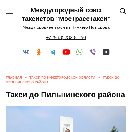
Перейти
Междугородный союз
к
содержанию
таксистов "МосТрассТакси"
Междугороднее такси из Нижнего Новгорода
+7 (963) 232-81-50
ГЛАВНАЯ
»
ТАКСИ ПО НИЖЕГОРОДСКОЙ ОБЛАСТИ
»
ТАКСИ ДО
ПИЛЬНИНСКОГО РАЙОНА
Такси до Пильнинского района