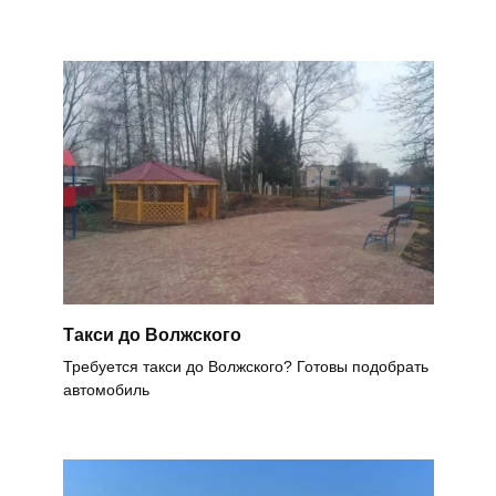
Такси до Волжского
Требуется такси до Волжского? Готовы подобрать
автомобиль