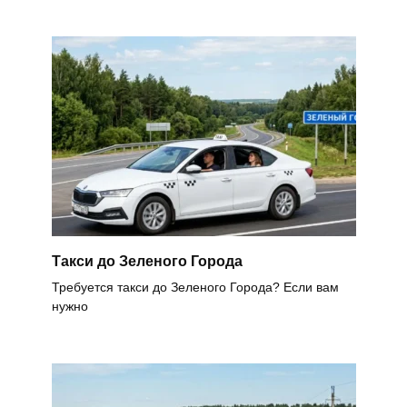
Такси до Зеленого Города
Требуется такси до Зеленого Города? Если вам
нужно