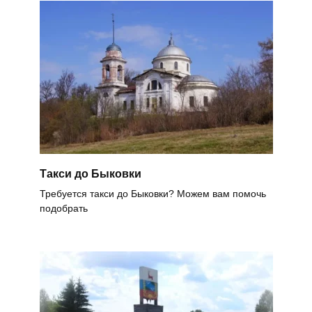
Такси до Быковки
Требуется такси до Быковки? Можем вам помочь
подобрать