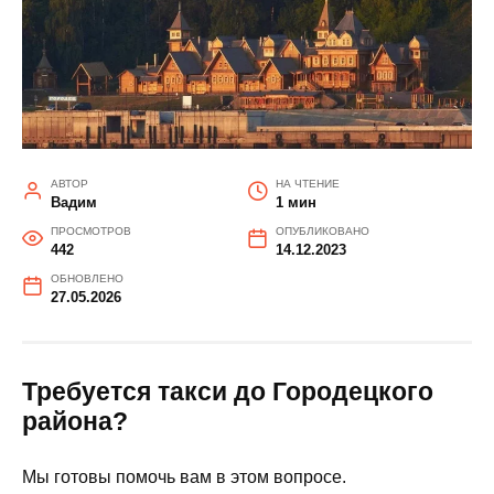
АВТОР
НА ЧТЕНИЕ
Вадим
1 мин
ПРОСМОТРОВ
ОПУБЛИКОВАНО
442
14.12.2023
ОБНОВЛЕНО
27.05.2026
Требуется такси до Городецкого
района?
Мы готовы помочь вам в этом вопросе.