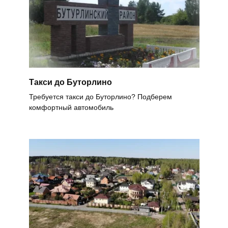
Такси до Буторлино
Требуется такси до Буторлино? Подберем
комфортный автомобиль