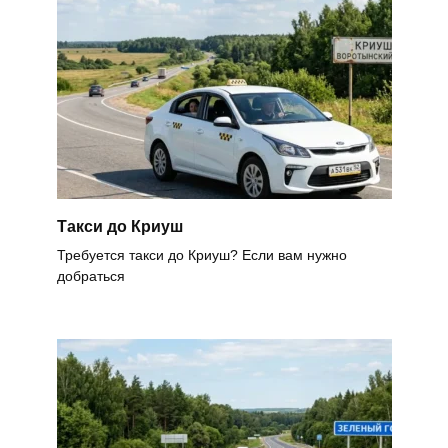
Такси до Криуш
Требуется такси до Криуш? Если вам нужно
добраться