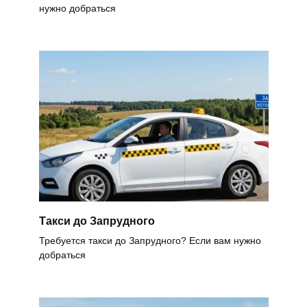
нужно добраться
Такси до Запрудного
Требуется такси до Запрудного? Если вам нужно
добраться