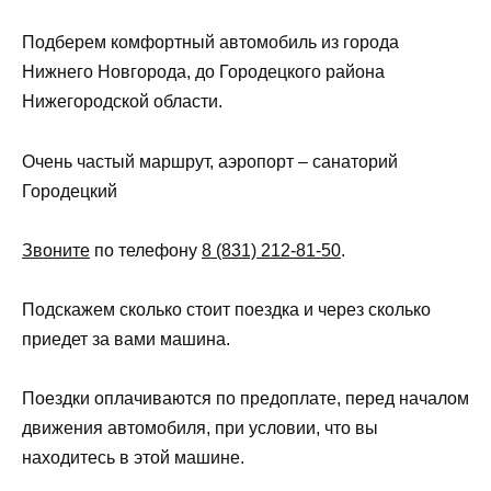
Подберем комфортный автомобиль из города
Нижнего Новгорода, до Городецкого района
Нижегородской области.
Очень частый маршрут, аэропорт – санаторий
Городецкий
Звоните
по телефону
8 (831) 212-81-50
.
Подскажем сколько стоит поездка и через сколько
приедет за вами машина.
Поездки оплачиваются по предоплате, перед началом
движения автомобиля, при условии, что вы
находитесь в этой машине.