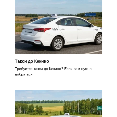
Такси до Кекино
Требуется такси до Кекино? Если вам нужно
добраться