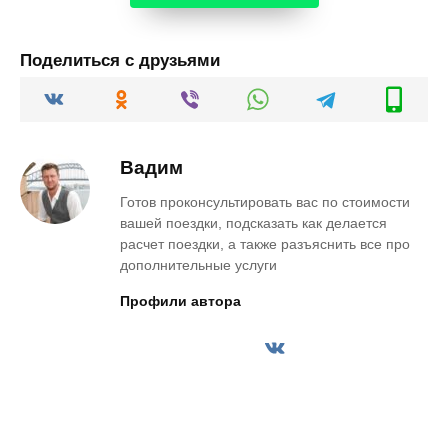
Поделиться с друзьями
Вадим
Готов проконсультировать вас по стоимости
вашей поездки, подсказать как делается
расчет поездки, а также разъяснить все про
дополнительные услуги
Профили автора