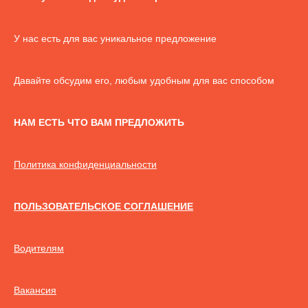
У нас есть для вас уникальное предложение
Давайте обсудим его, любым удобным для вас способом
НАМ ЕСТЬ ЧТО ВАМ ПРЕДЛОЖИТЬ
Политика конфиденциальности
ПОЛЬЗОВАТЕЛЬСКОЕ СОГЛАШЕНИЕ
Водителям
Вакансия