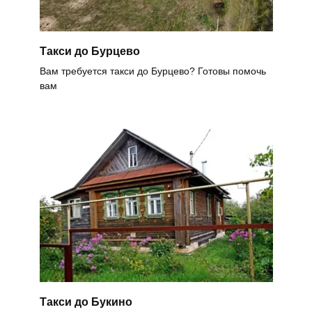
Такси до Бурцево
Вам требуется такси до Бурцево? Готовы помочь
вам
Такси до Букино