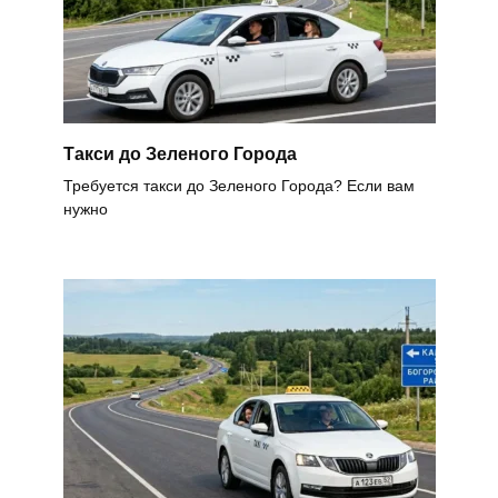
Такси до Зеленого Города
Требуется такси до Зеленого Города? Если вам
нужно