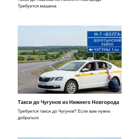
Требуется машина
Такси до Чугунов из Нижнего Новгорода
Требуется такси до Чугунов? Если вам нужно
добраться