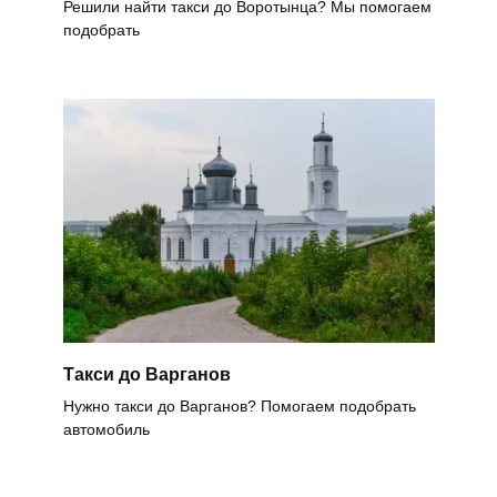
Решили найти такси до Воротынца? Мы помогаем
подобрать
Такси до Варганов
Нужно такси до Варганов? Помогаем подобрать
автомобиль