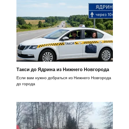
Такси до Ядрина из Нижнего Новгорода
Если вам нужно добраться из Нижнего Новгорода
до города