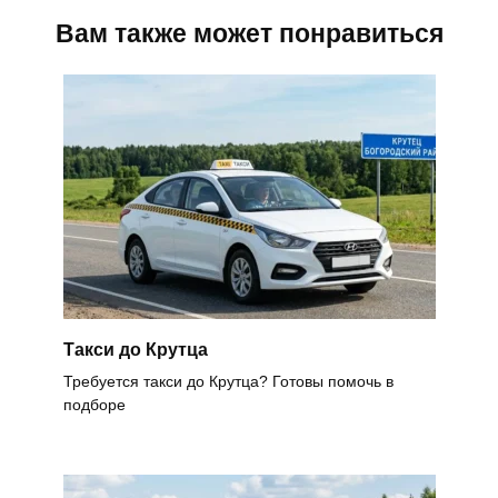
Вам также может понравиться
Такси до Крутца
Требуется такси до Крутца? Готовы помочь в
подборе