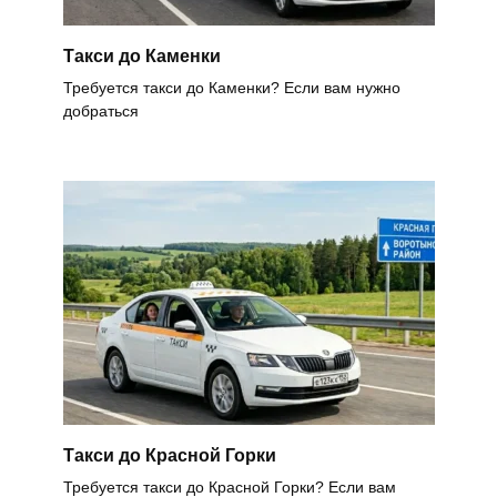
Такси до Каменки
Требуется такси до Каменки? Если вам нужно
добраться
Такси до Красной Горки
Требуется такси до Красной Горки? Если вам