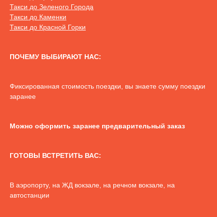
Такси до Зеленого Города
Такси до Каменки
Такси до Красной Горки
ПОЧЕМУ ВЫБИРАЮТ НАС:
Фиксированная стоимость поездки, вы знаете сумму поездки
заранее
Можно оформить заранее предварительный заказ
ГОТОВЫ ВСТРЕТИТЬ ВАС:
В аэропорту, на ЖД вокзале, на речном вокзале, на
автостанции