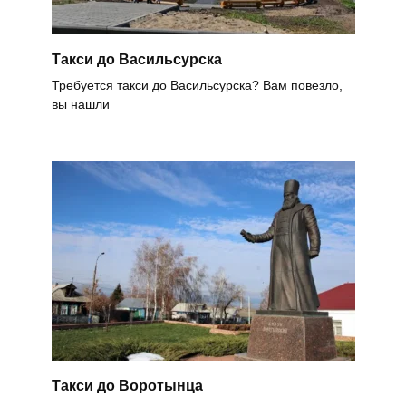
Такси до Васильсурска
Требуется такси до Васильсурска? Вам повезло,
вы нашли
Такси до Воротынца