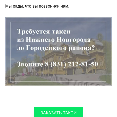
Мы рады, что вы
позвонили
нам.
ЗАКАЗАТЬ ТАКСИ