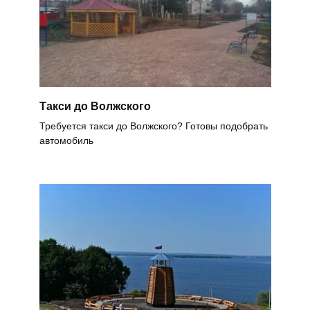
Такси до Волжского
Требуется такси до Волжского? Готовы подобрать
автомобиль