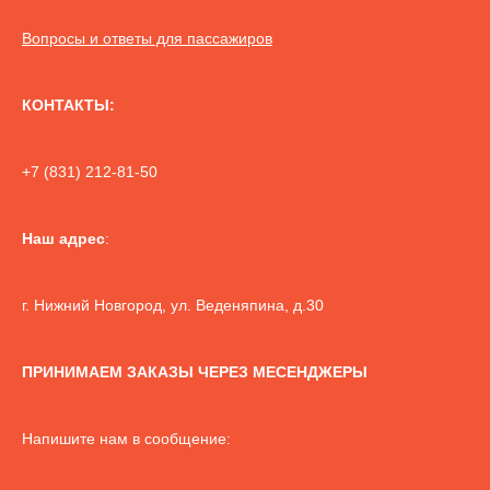
Вопросы и ответы для пассажиров
КОНТАКТЫ:
+7 (831) 212-81-50
Наш адрес
:
г. Нижний Новгород, ул. Веденяпина, д.30
ПРИНИМАЕМ ЗАКАЗЫ ЧЕРЕЗ МЕСЕНДЖЕРЫ
Напишите нам в сообщение: