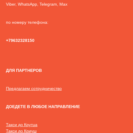
Viber, WhatsApp, Telegram, Max
по номеру телефона:
+79632328150
ДЛЯ ПАРТНЕРОВ
Предлагаем сотрудничество
ДОЕДЕТЕ В ЛЮБОЕ НАПРАВЛЕНИЕ
Такси до Крутца
Такси до Криуш