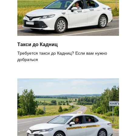
Такси до Кадниц
Требуется такси до Кадниц? Если вам нужно
добраться