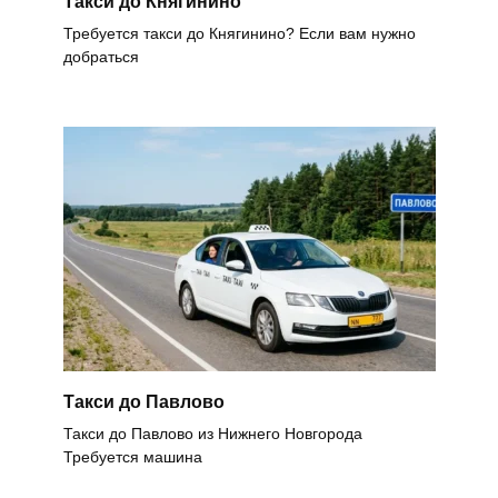
Такси до Княгинино
Требуется такси до Княгинино? Если вам нужно
добраться
Такси до Павлово
Такси до Павлово из Нижнего Новгорода
Требуется машина