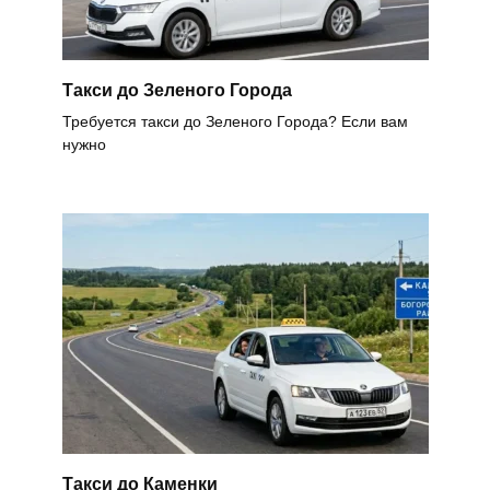
Такси до Зеленого Города
Требуется такси до Зеленого Города? Если вам
нужно
Такси до Каменки