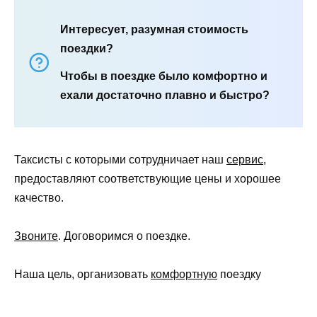
Интересует, разумная стоимость
поездки?
Чтобы в поездке было комфортно и
ехали достаточно плавно и быстро?
Таксисты с которыми сотрудничает наш
сервис
,
предоставляют соответствующие цены и хорошее
качество.
Звоните
. Договоримся о поездке.
Наша цель, организовать
комфортную
поездку