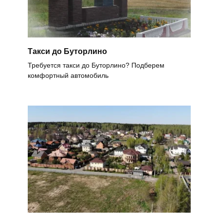
Такси до Буторлино
Требуется такси до Буторлино? Подберем
комфортный автомобиль