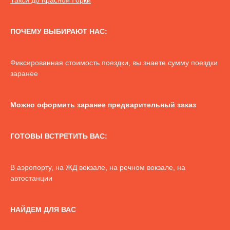
ПОЧЕМУ ВЫБИРАЮТ НАС:
Фиксированная стоимость поездки, вы знаете сумму поездки
заранее
Можно оформить заранее предварительный заказ
ГОТОВЫ ВСТРЕТИТЬ ВАС:
В аэропорту, на ЖД вокзале, на речном вокзале, на
автостанции
НАЙДЕМ ДЛЯ ВАС