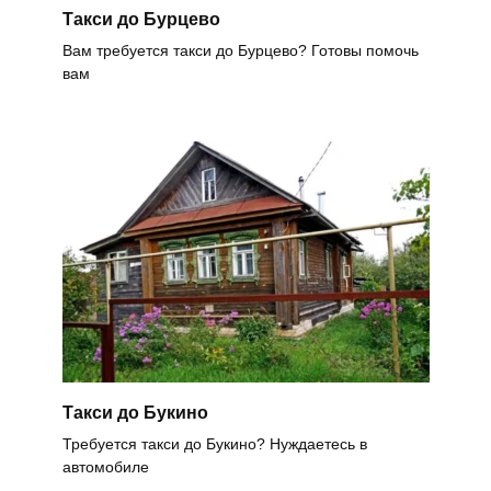
Такси до Бурцево
Вам требуется такси до Бурцево? Готовы помочь
вам
Такси до Букино
Требуется такси до Букино? Нуждаетесь в
автомобиле