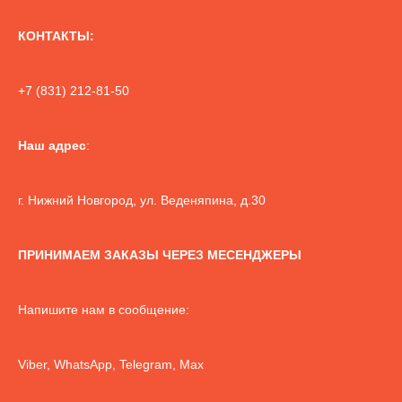
КОНТАКТЫ:
+7 (831) 212-81-50
Наш адрес
:
г. Нижний Новгород, ул. Веденяпина, д.30
ПРИНИМАЕМ ЗАКАЗЫ ЧЕРЕЗ МЕСЕНДЖЕРЫ
Напишите нам в сообщение:
Viber, WhatsApp, Telegram, Max