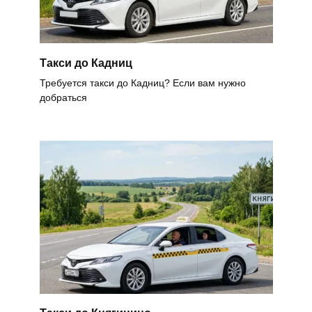
Такси до Кадниц
Требуется такси до Кадниц? Если вам нужно
добраться