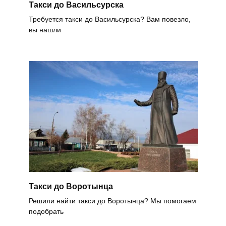
Такси до Васильсурска
Требуется такси до Васильсурска? Вам повезло,
вы нашли
Такси до Воротынца
Решили найти такси до Воротынца? Мы помогаем
подобрать