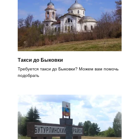
Такси до Быковки
Требуется такси до Быковки? Можем вам помочь
подобрать