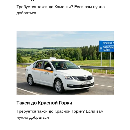
Требуется такси до Каменки? Если вам нужно
добраться
Такси до Красной Горки
Требуется такси до Красной Горки? Если вам
нужно добраться