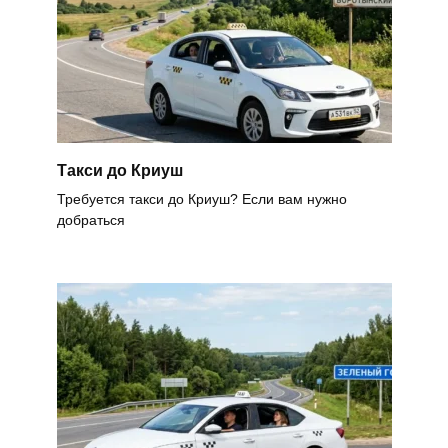
Такси до Криуш
Требуется такси до Криуш? Если вам нужно
добраться