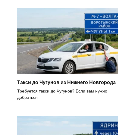
Такси до Чугунов из Нижнего Новгорода
Требуется такси до Чугунов? Если вам нужно
добраться