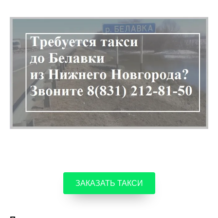
ЗАКАЗАТЬ ТАКСИ