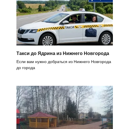
Такси до Ядрина из Нижнего Новгорода
Если вам нужно добраться из Нижнего Новгорода
до города