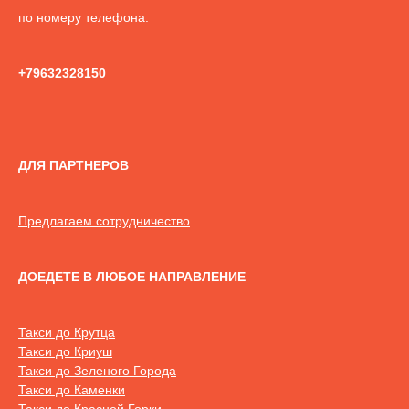
по номеру телефона:
+79632328150
ДЛЯ ПАРТНЕРОВ
Предлагаем сотрудничество
ДОЕДЕТЕ В ЛЮБОЕ НАПРАВЛЕНИЕ
Такси до Крутца
Такси до Криуш
Такси до Зеленого Города
Такси до Каменки
Такси до Красной Горки