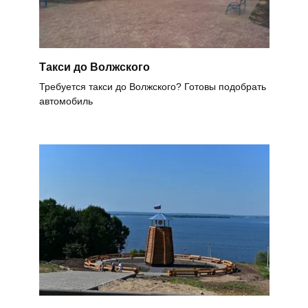
Такси до Волжского
Требуется такси до Волжского? Готовы подобрать
автомобиль