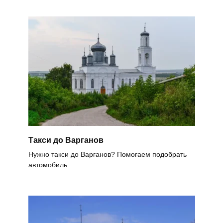
Такси до Варганов
Нужно такси до Варганов? Помогаем подобрать
автомобиль