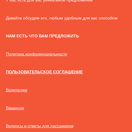
Давайте обсудим его, любым удобным для вас способом
НАМ ЕСТЬ ЧТО ВАМ ПРЕДЛОЖИТЬ
Политика конфиденциальности
ПОЛЬЗОВАТЕЛЬСКОЕ СОГЛАШЕНИЕ
Водителям
Вакансия
Вопросы и ответы для пассажиров