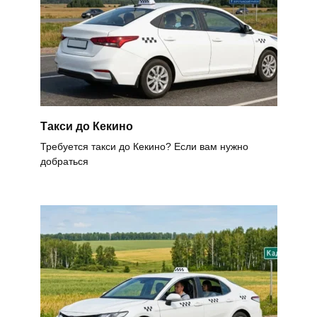
Такси до Кекино
Требуется такси до Кекино? Если вам нужно
добраться