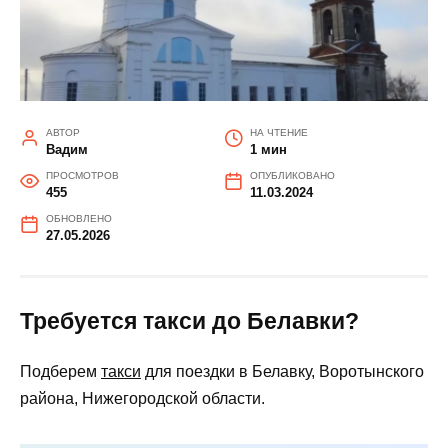
АВТОР
НА ЧТЕНИЕ
Вадим
1 мин
ПРОСМОТРОВ
ОПУБЛИКОВАНО
455
11.03.2024
ОБНОВЛЕНО
27.05.2026
Требуется такси до Белавки?
Подберем
такси
для поездки в Белавку, Воротынского
района, Нижегородской области.