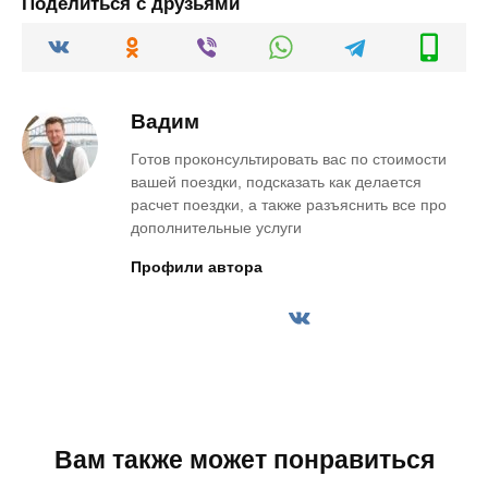
Поделиться с друзьями
Вадим
Готов проконсультировать вас по стоимости
вашей поездки, подсказать как делается
расчет поездки, а также разъяснить все про
дополнительные услуги
Профили автора
Вам также может понравиться