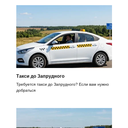
Такси до Запрудного
Требуется такси до Запрудного? Если вам нужно
добраться